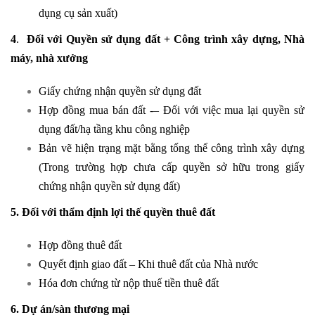
dụng cụ sản xuất)
4
.
Đối với Quyền sử dụng đất + Công trình xây dựng, Nhà
máy, nhà xưởng
Giấy chứng nhận quyền sử dụng đất
Hợp đồng mua bán đất -– Đối với việc mua lại quyền sử
dụng đất/hạ tầng khu công nghiệp
Bản vẽ hiện trạng mặt bằng tổng thể công trình xây dựng
(Trong trường hợp chưa cấp quyền sở hữu trong giấy
chứng nhận quyền sử dụng đất)
5. Đối với thẩm định lợi thế quyền thuê đất
Hợp đồng thuê đất
Quyết định giao đất – Khi thuê đất của Nhà nước
Hóa đơn chứng từ nộp thuế tiền thuê đất
6. Dự án/sàn thương mại