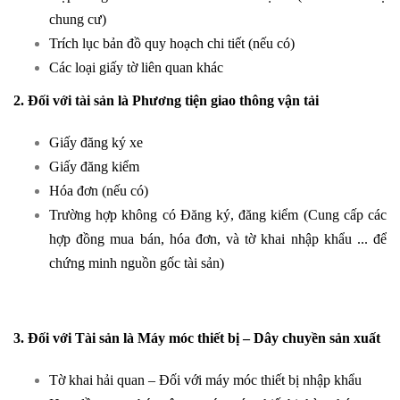
chung cư)
Trích lục bản đồ quy hoạch chi tiết (nếu có)
Các loại giấy tờ liên quan khác
2. Đối với tài sản là Phương tiện giao thông vận tải
Giấy đăng ký xe
Giấy đăng kiểm
Hóa đơn (nếu có)
Trường hợp không có Đăng ký, đăng kiểm (Cung cấp các
hợp đồng mua bán, hóa đơn, và tờ khai nhập khẩu ... để
chứng minh nguồn gốc tài sản)
3. Đối với Tài sản là Máy móc thiết bị – Dây chuyền sản xuất
Tờ khai hải quan – Đối với máy móc thiết bị nhập khẩu