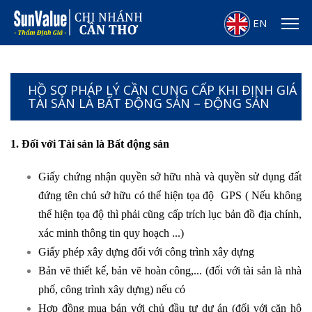
EN
HỒ SƠ PHÁP LÝ CẦN CUNG CẤP KHI ĐỊNH GIÁ
TÀI SẢN LÀ BẤT ĐỘNG SẢN – ĐỘNG SẢN
1. Đối với Tài sản là Bất động sản
Giấy chứng nhận quyền sở hữu nhà và quyền sử dụng đất
đứng tên chủ sở hữu có thể hiện tọa độ GPS ( Nếu không
thể hiện tọa độ thì phải cũng cấp trích lục bản đồ địa chính,
xác minh thông tin quy hoạch ...)
Giấy phép xây dựng đối với công trình xây dựng
Bản vẽ thiết kế, bản vẽ hoàn công,... (đối với tài sản là nhà
phố, công trình xây dựng) nếu có
Hợp đồng mua bán với chủ đầu tư dự án (đối với căn hộ