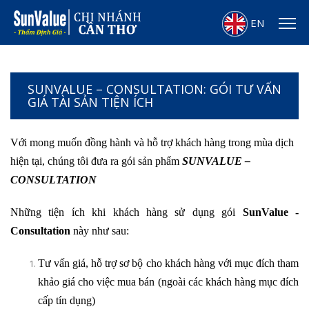
EN
SUNVALUE – CONSULTATION: GÓI TƯ VẤN
GIÁ TÀI SẢN TIỆN ÍCH
Với mong muốn đồng hành và hỗ trợ khách hàng trong mùa dịch
hiện tại, chúng tôi đưa ra gói sản phẩm
SUNVALUE –
CONSULTATION
Những tiện ích khi khách hàng sử dụng gói
SunValue -
Consultation
này như sau:
Tư vấn giá, hỗ trợ sơ bộ cho khách hàng với mục đích tham
khảo giá cho việc mua bán (ngoài các khách hàng mục đích
cấp tín dụng)