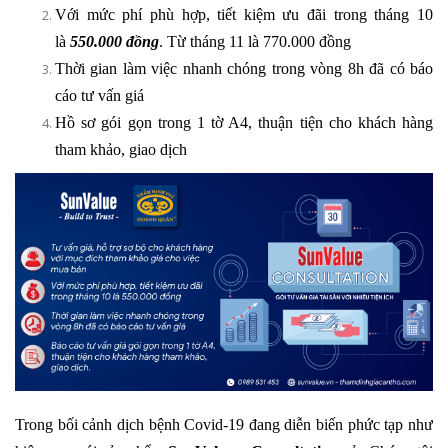
Với mức phí phù hợp, tiết kiệm ưu đãi trong tháng 10
là
550.000
đồng
. Từ tháng 11 là 770.000 đồng
Thời gian làm việc nhanh chóng trong vòng 8h đã có báo
cáo tư vấn giá
Hồ sơ gói gọn trong 1 tờ A4, thuận tiện cho khách hàng
tham khảo, giao dịch
Trong bối cảnh dịch bệnh Covid-19 đang diễn biến phức tạp như