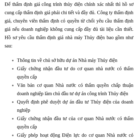
Để thẩm định giá công trình thủy điện chính xác nhất thì hồ sơ
cung cấp thẩm định giá phải chi tiết và đầy đủ. Công ty thẩm định
giá, chuyên viên thẩm định có quyền từ chối yêu cầu thẩm định
giá nếu doanh nghiệp không cung cấp đầy đủ tài liệu cần thiết.
Hồ sơ yêu cầu thẩm định giá nhà máy Thủy điện bao gồm như
sau:
Thông tin về chủ sở hữu dự án Nhà máy Thủy điện
Giấy chứng nhận đầu tư do cơ quan nhà nước có thẩm
quyền cấp
Văn bản cơ quan Nhà nước có thẩm quyền chấp thuận
doanh nghiệp làm chủ đầu tư dự án công trình Thủy điện
Quyết định phê duyệt dự án đầu tư Thủy điện của doanh
nghiệp
Giấy chứng nhận đầu tư của cơ quan Nhà nước có thẩm
quyền cấp
Giấy phép hoạt động Điện lực do cơ quan Nhà nước có