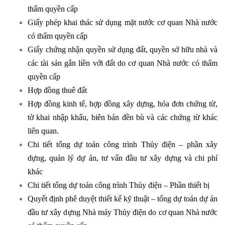
thẩm quyền cấp
Giấy phép khai thác sử dụng mặt nước cơ quan Nhà nước
có thẩm quyền cấp
Giấy chứng nhận quyền sử dụng đất, quyền sở hữu nhà và
các tài sản gắn liền với đất do cơ quan Nhà nước có thẩm
quyền cấp
Hợp đồng thuê đất
Hợp đồng kinh tế, hợp đồng xây dựng, hóa đơn chứng từ,
tờ khai nhập khẩu, biên bản đền bù và các chứng từ khác
liên quan.
Chi tiết tổng dự toán công trình Thủy điện – phần xây
dựng, quản lý dự án, tư vấn đầu tư xây dựng và chi phí
khác
Chi tiết tổng dự toán công trình Thủy điện – Phần thiết bị
Quyết định phê duyệt thiết kế kỹ thuật – tổng dự toán dự án
đầu tư xây dựng Nhà máy Thủy điện do cơ quan Nhà nước