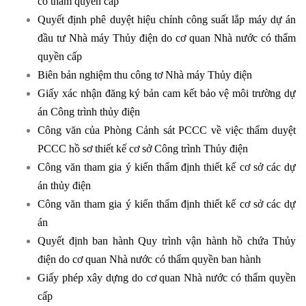
có thẩm quyền cấp
Quyết định phê duyệt hiệu chỉnh công suất lắp máy dự án
đầu tư Nhà máy Thủy điện do cơ quan Nhà nước có thẩm
quyền cấp
Biên bản nghiệm thu công tơ Nhà máy Thủy điện
Giấy xác nhận đăng ký bản cam kết bảo vệ môi trường dự
án Công trình thủy điện
Công văn của Phòng Cảnh sát PCCC về việc thẩm duyệt
PCCC hồ sơ thiết kế cơ sở Công trình Thủy điện
Công văn tham gia ý kiến thẩm định thiết kế cơ sở các dự
án thủy điện
Công văn tham gia ý kiến thẩm định thiết kế cơ sở các dự
án
Quyết định ban hành Quy trình vận hành hồ chứa Thủy
điện do cơ quan Nhà nước có thẩm quyền ban hành
Giấy phép xây dựng do cơ quan Nhà nước có thẩm quyền
cấp