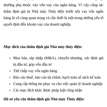
thường phụ thuộc vào vốn vay của ngân hàng. Vì vậy công tác
thẩm định giá trị Nhà máy Thủy điện trước khi vay vốn ngân
hàng là vô cùng quan trọng và cần thiết là một trong những yếu tố
quyết định đến khoản vay của doanh nghiệp.
Mục đích của thẩm định giá Nhà máy thủy điện
:
Mua bán, sáp nhập (M&A), chuyển nhượng, xác định giá
trị đầu tư, góp vốn đầu tư
Thế chấp vay vốn ngân hàng
Báo cáo thuế, báo cáo tài chính, hạch toán sổ sách kế toán
Cung cấp thông tin phục vụ cho việc quản lý doanh nghiệp
Các mục đích khác được pháp luật công nhận
Hồ sơ yêu cầu thẩm định giá Nhà máy Thủy điện
: