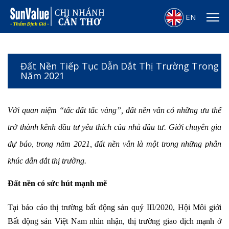
EN
Đất Nền Tiếp Tục Dẫn Dắt Thị Trường Trong
Năm 2021
Với quan niệm “tấc đất tấc vàng”, đất nền vẫn có những ưu thế
trở thành kênh đầu tư yêu thích của nhà đầu tư. Giới chuyên gia
dự báo, trong năm 2021, đất nền vẫn là một trong những phân
khúc dẫn dắt thị trường.
Đất nền có sức hút mạnh mẽ
Tại báo cáo thị trường bất động sản quý III/2020, Hội Môi giới
Bất động sản Việt Nam nhìn nhận, thị trường giao dịch mạnh ở