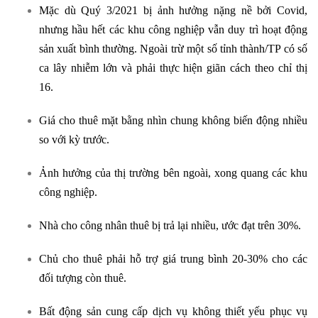
Mặc dù Quý 3/2021 bị ảnh hưởng nặng nề bởi Covid,
nhưng hầu hết các khu công nghiệp vẫn duy trì hoạt động
sản xuất bình thường. Ngoài trừ một số tỉnh thành/TP có số
ca lây nhiễm lớn và phải thực hiện giãn cách theo chỉ thị
16.
Giá cho thuê mặt bằng nhìn chung không biến động nhiều
so với kỳ trước.
Ảnh hưởng của thị trường bên ngoài, xong quang các khu
công nghiệp.
Nhà cho công nhân thuê bị trả lại nhiều, ước đạt trên 30%.
Chủ cho thuê phải hỗ trợ giá trung bình 20-30% cho các
đối tượng còn thuê.
Bất động sản cung cấp dịch vụ không thiết yếu phục vụ