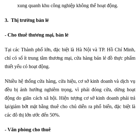
xung quanh khu công nghiệp không thể hoạt động.
3. Thị trường bán lẻ
- Cho thuê thương mại, bán lẻ
Tại các Thành phố lớn, đặc biệt là Hà Nội và TP. Hồ Chí Minh,
chỉ có số ít trung tâm thương mại, cửa hàng bán lẻ đồ thực phẩm
thiết yếu có hoạt động.
Nhiều hệ thống cửa hàng, cửa hiệu, cơ sở kinh doanh và dịch vụ
đều bị ảnh hưởng nghiêm trọng, vì phải đóng cửa, dừng hoạt
động do giãn cách xã hội. Hiện tượng cơ sở kinh doanh phải trả
lại/giảm bớt mặt bằng thuê cho chủ diễn ra phổ biến, đặc biệt là
các đô thị lớn ước đến 50%.
- Văn phòng cho thuê