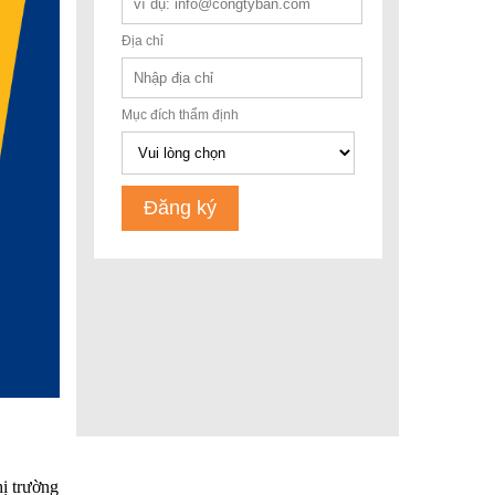
hị trường