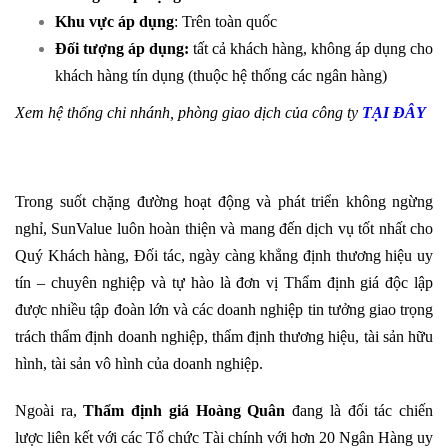
Khu vực áp dụng
: Trên toàn quốc
Đối tượng áp dụng:
tất cả khách hàng, không áp dụng cho
khách hàng tín dụng (thuộc hệ thống các ngân hàng)
Xem hệ thống chi nhánh, phòng giao dịch của công ty
TẠI ĐÂY
Trong suốt chặng đường hoạt động và phát triển không ngừng
nghỉ, SunValue luôn hoàn thiện và mang đến dịch vụ tốt nhất cho
Quý Khách hàng, Đối tác, ngày càng khẳng định thương hiệu uy
tín – chuyên nghiệp và tự hào là đơn vị Thẩm định giá độc lập
được nhiều tập đoàn lớn và các doanh nghiệp tin tưởng giao trọng
trách thẩm định doanh nghiệp, thẩm định thương hiệu, tài sản hữu
hình, tài sản vô hình của doanh nghiệp.
Ngoài ra,
Thẩm định giá Hoàng Quân
đang là đối tác chiến
lược liên kết với các Tổ chức Tài chính với hơn 20 Ngân Hàng uy