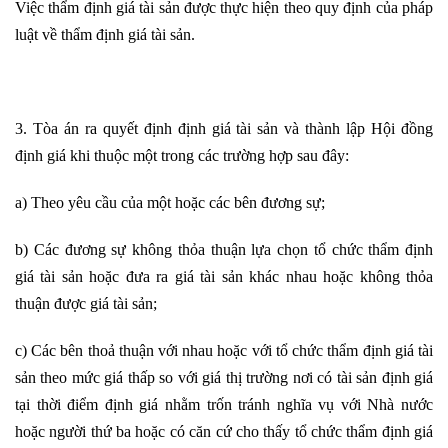
Việc thẩm định giá tài sản được thực hiện theo quy định của pháp
luật về thẩm định giá tài sản.
3. Tòa án ra quyết định định giá tài sản và thành lập Hội đồng
định giá khi thuộc một trong các trường hợp sau đây:
a) Theo yêu cầu của một hoặc các bên đương sự;
b) Các đương sự không thỏa thuận lựa chọn tổ chức thẩm định
giá tài sản hoặc đưa ra giá tài sản khác nhau hoặc không thỏa
thuận được giá tài sản;
c) Các bên thoả thuận với nhau hoặc với tổ chức thẩm định giá tài
sản theo mức giá thấp so với giá thị trường nơi có tài sản định giá
tại thời điểm định giá nhằm trốn tránh nghĩa vụ với Nhà nước
hoặc người thứ ba hoặc có căn cứ cho thấy tổ chức thẩm định giá