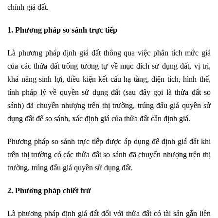
chỉnh giá đất.
1. Phương pháp so sánh trực tiếp
Là phương pháp định giá đất thông qua việc phân tích mức giá
của các thửa đất trống tương tự về mục đích sử dụng đất, vị trí,
khả năng sinh lợi, điều kiện kết cấu hạ tầng, diện tích, hình thể,
tính pháp lý về quyền sử dụng đất (sau đây gọi là thửa đất so
sánh) đã chuyển nhượng trên thị trường, trúng đấu giá quyền sử
dụng đất để so sánh, xác định giá của thửa đất cần định giá.
Phương pháp so sánh trực tiếp được áp dụng để định giá đất khi
trên thị trường có các thửa đất so sánh đã chuyển nhượng trên thị
trường, trúng đấu giá quyền sử dụng đất.
2. Phương pháp chiết trừ
Là phương pháp định giá đất đối với thửa đất có tài sản gắn liền