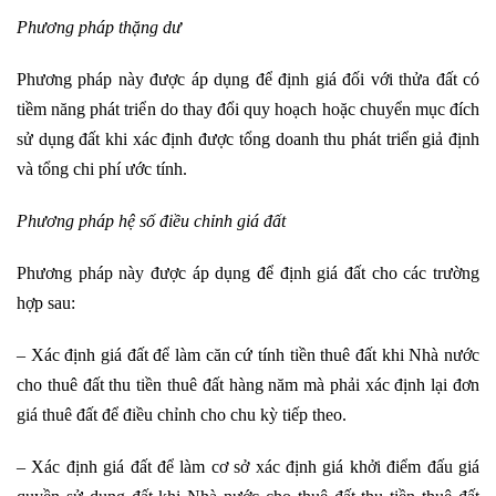
Phương pháp thặng dư
Phương pháp này được áp dụng để định giá đối với thửa đất có
tiềm năng phát triển do thay đổi quy hoạch hoặc chuyển mục đích
sử dụng đất khi xác định được tổng doanh thu phát triển giả định
và tổng chi phí ước tính.
Phương pháp hệ số điều chỉnh giá đất
Phương pháp này được áp dụng để định giá đất cho các trường
hợp sau:
– Xác định giá đất để làm căn cứ tính tiền thuê đất khi Nhà nước
cho thuê đất thu tiền thuê đất hàng năm mà phải xác định lại đơn
giá thuê đất để điều chỉnh cho chu kỳ tiếp theo.
– Xác định giá đất để làm cơ sở xác định giá khởi điểm đấu giá