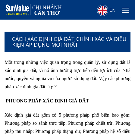
EN
CÁCH XÁC ĐỊNH GIÁ ĐẤT CHÍNH XÁC VÀ ĐIỀU
KIỆN ÁP DỤNG MỚI NHẤT
Một trong những việc quan trọng trong quản lý, sử dụng đất là
xác định giá đất, vì nó ảnh hưởng trực tiếp đến lợi ích của Nhà
nước, quyền và nghĩa vụ của người sử dụng đất. Vậy các phương
pháp xác định giá đất là gì?
PHƯƠNG PHÁP XÁC ĐỊNH GIÁ ĐẤT
Xác định giá đất gồm có 5 phương pháp phổ biến bao gồm:
Phương pháp so sánh trực tiếp; Phương pháp chiết trừ; Phương
pháp thu nhập; Phương pháp thặng dư; Phương pháp hệ số điều