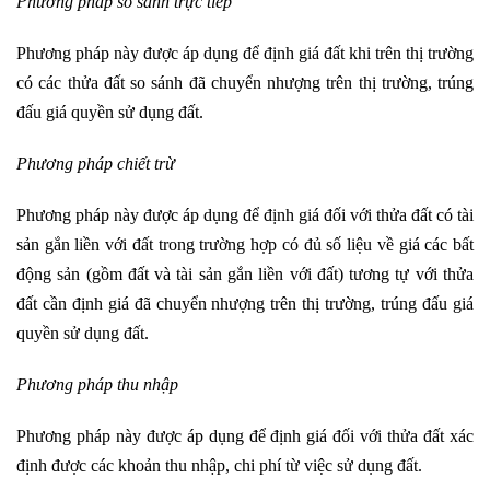
Phương pháp so sánh trực tiếp
Phương pháp này được áp dụng để định giá đất khi trên thị trường
có các thửa đất so sánh đã chuyển nhượng trên thị trường, trúng
đấu giá quyền sử dụng đất.
Phương pháp chiết trừ
Phương pháp này được áp dụng để định giá đối với thửa đất có tài
sản gắn liền với đất trong trường hợp có đủ số liệu về giá các bất
động sản (gồm đất và tài sản gắn liền với đất) tương tự với thửa
đất cần định giá đã chuyển nhượng trên thị trường, trúng đấu giá
quyền sử dụng đất.
Phương pháp thu nhập
Phương pháp này được áp dụng để định giá đối với thửa đất xác
định được các khoản thu nhập, chi phí từ việc sử dụng đất.