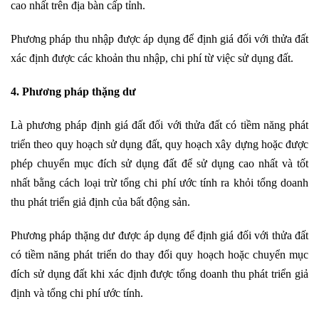
cao nhất trên địa bàn cấp tỉnh.
Phương pháp thu nhập được áp dụng để định giá đối với thửa đất
xác định được các khoản thu nhập, chi phí từ việc sử dụng đất.
4. Phương pháp thặng dư
Là phương pháp định giá đất đối với thửa đất có tiềm năng phát
triển theo quy hoạch sử dụng đất, quy hoạch xây dựng hoặc được
phép chuyển mục đích sử dụng đất để sử dụng cao nhất và tốt
nhất bằng cách loại trừ tổng chi phí ước tính ra khỏi tổng doanh
thu phát triển giả định của bất động sản.
Phương pháp thặng dư được áp dụng để định giá đối với thửa đất
có tiềm năng phát triển do thay đổi quy hoạch hoặc chuyển mục
đích sử dụng đất khi xác định được tổng doanh thu phát triển giả
định và tổng chi phí ước tính.