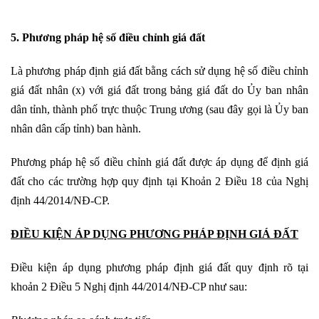
5. Phương pháp hệ số điều chỉnh giá đất
Là phương pháp định giá đất bằng cách sử dụng hệ số điều chỉnh
giá đất nhân (x) với giá đất trong bảng giá đất do Ủy ban nhân
dân tỉnh, thành phố trực thuộc Trung ương (sau đây gọi là Ủy ban
nhân dân cấp tỉnh) ban hành.
Phương pháp hệ số điều chỉnh giá đất được áp dụng để định giá
đất cho các trường hợp quy định tại Khoản 2 Điều 18 của Nghị
định 44/2014/NĐ-CP.
ĐIỀU KIỆN ÁP DỤNG PHƯƠNG PHÁP ĐỊNH GIÁ ĐẤT
Điều kiện áp dụng phương pháp định giá đất quy định rõ tại
khoản 2 Điều 5 Nghị định 44/2014/NĐ-CP như sau: